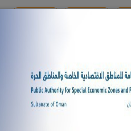
والدرون
الخدمات الإلكترونية
أفكارك تهمنا