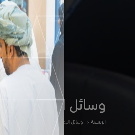
وسائل الإعلام
الرئيسية
وسائل الإعلام
الأخبار