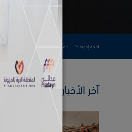
لمحة إدارية
المجتمع
البيئة
وسائل الإعل
آخر الأخبار