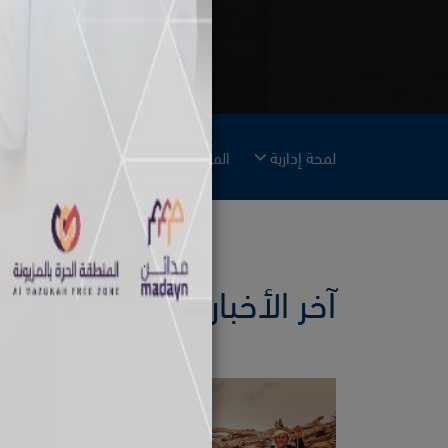
لمحة إدارية
المجتمع
البيئة
وسائل الإعل
آخر الأخبار