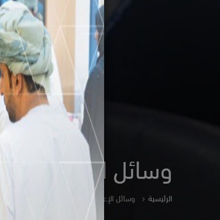
وسائل الإعلام
الرئيسية
وسائل الإعلام
الأخبار