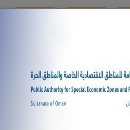
والدرون
الخدمات الإلكترونية
أفكارك تهمنا