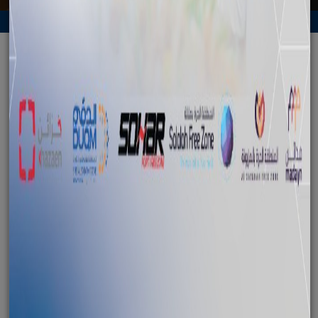
الرجوع
التوقيع على عقد لتنفيذ مشروع إعداد دليل
لحوكمة أعمال الهيئة العامة للمناطق
الاقتصادية الخاصة والمناطق الحرة
December 06, 2022