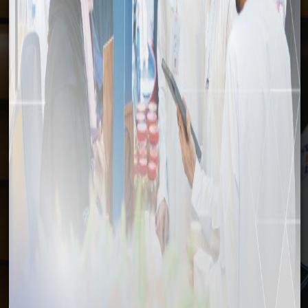
وسائل الإعلام
الرئيسية
وسائل الإعلام
الأخبار
التوقيع على عقد لتنفيذ مشروع إعداد دليل لحوكمة أعمال الهيئة
العامة للمناطق الاقتصادية الخاصة والمناطق الحرة