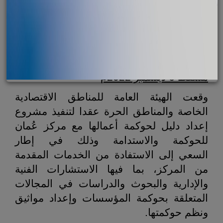
مسقط 6 ديسمبر 2022م
وقعت الهيئة العامة للمناطق الاقتصادية
الخاصة والمناطق الحرة عقدا لتنفيذ مشروع
إعداد دليل لحوكمة أعمالها مع مركز عُمان
للحوكمة والاستدامة وذلك في إطار
السعي
إ
لى الاستفادة من الخدمات المقدمة
من المركز، بما فيها الاستشارات الفنية
والإدارية والبحوث والدراسات في المجالات
المتعلقة بحوكمة المؤسسات وإعداد مواثيق
ونظم حوكمتها.