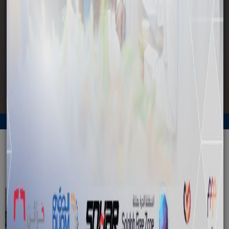
وسائل الإعلام
الرئيسية
وسائل الإعلام
الأخبار
آخر الأخبار