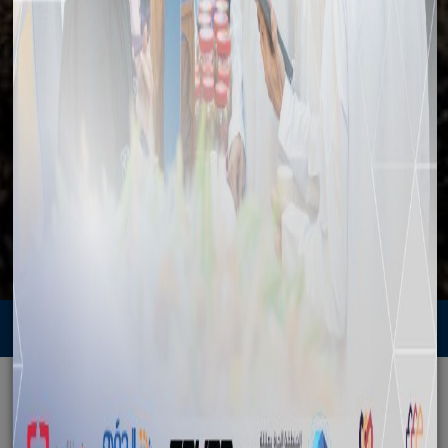
البيئة
الرئيسية
البيئة
المبادرات والفعاليات
البيئة
المبادرات والفعاليات