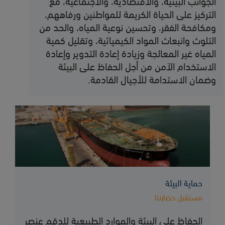
الجوانب البيئية، والاقتصادية، والاجتماعية، مع
التركيز على الحياة الكريمة للمواطنين ورفاههم،
ومكافحة الفقر، وتحسين نوعية المياه، والحد من
التلوث وانبعاث المواد الكيميائية، وتقليل كمية
المياه غير المعالجة وزيادة إعادة التدوير وإعادة
الاستخدام الآمن من أجل الحفاظ على البيئة
وضمان الاستدامة للأجيال القادمة.
حماية البيئة
مستقبل حضارتنا
الحفاظ على البيئة والموارد الطبيعية للدقم عنصر