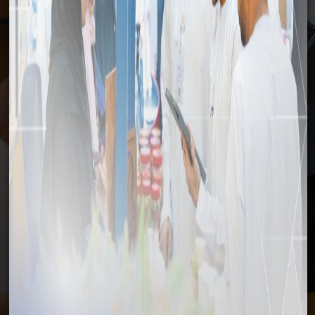
وسائل الإعلام
الرئيسية
وسائل الإعلام
الأخبار
رئيس غرفة التجارة في صيدا: الدقم استثمار للمستقبل