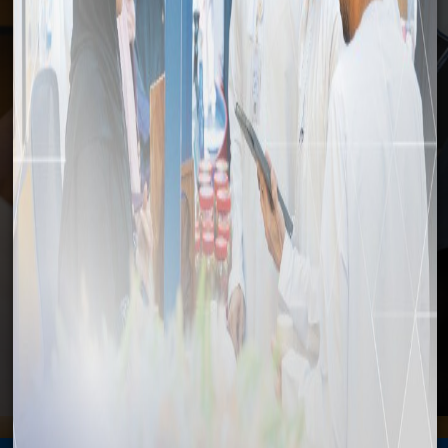
وسائل الإعلام
الرئيسية
وسائل الإعلام
الأخبار
افتتاح أول وحدة لتكرير زيت السمك للاستخدام الادمي في الدقم