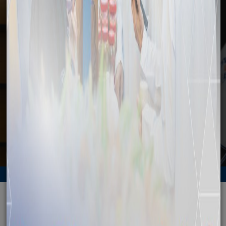
وسائل الإعلام
الرئيسية
وسائل الإعلام
الأخبار
بالملتقى البيئي الثاني بالمنطقة الاقتصادية الخاصة بالدقم
الرجوع
بالملتقى البيئي الثاني بالمنطقة الاقتصادية