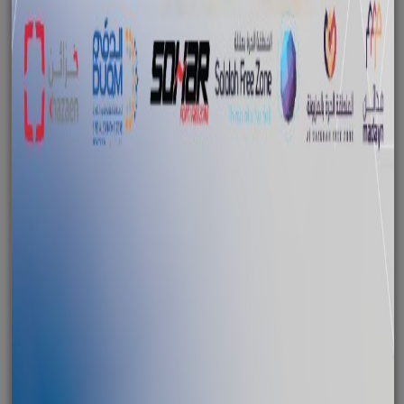
الخاصة بالدقم
January 09, 2023
دعوة لتقليل الانبعاثات وتحقيق الحياد الصفري