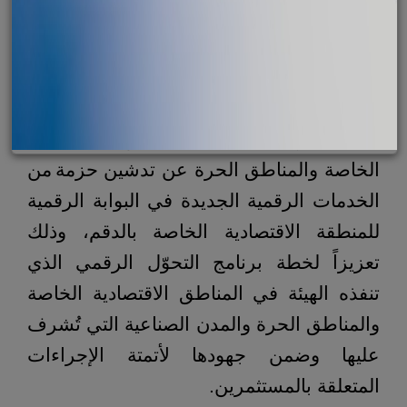
أعلنت الهيئة عن تدشين حزمة من الخدمات الرقمية
الجديدة في البوابة الرقمية للمنطقة الاقتصادية الخاصة
بالدقم.
أعلنت الهيئة العامة للمناطق الاقتصادية
الخاصة والمناطق الحرة عن تدشين حزمة
من
الخدمات الرقمية الجديدة في البوابة الرقمية
للمنطقة الاقتصادية الخاصة بالدقم، وذلك
تعزيزاً لخطة برنامج التحوّل الرقمي الذي
تنفذه الهيئة في المناطق الاقتصادية الخاصة
والمناطق الحرة والمدن الصناعية التي تُشرف
عليها وضمن جهودها لأتمتة الإجراءات
المتعلقة بالمستثمرين.