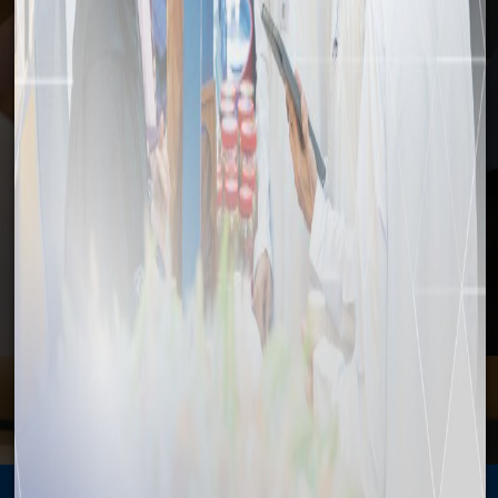
وسائل الإعلام
الرئيسية
وسائل الإعلام
الأخبار
تدشين حزمة من الخدمات الرقمية جديدة بالمنطقة الاقتصادية الخاصة
بالدقم