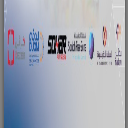
الرجوع
تدشين حزمة من الخدمات الرقمية جديدة
بالمنطقة الاقتصادية الخاصة بالدقم
October 09, 2023