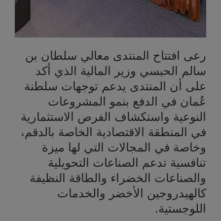
رعى افتتاح المنتدى معالي سلطان بن
سالم الحبسي وزير المالية الذي أكد
على أن المنتدى يدعم توجهات سلطنة
عُمان في الدفع بنمو المشروعات
النوعية واستكشاف الفرص الاستثمارية
في المنطقة الاقتصادية الخاصة بالدقم،
وخاصة في المجالات التي لها ميزة
تنافسية تدعم الصناعات التحويلية
والصناعات الخضراء والطاقة النظيفة
كالهيدروجين الأخضر والخدمات
اللوجستية.