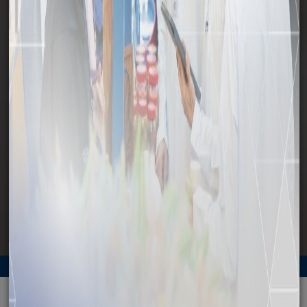
وسائل الإعلام
الرئيسية
وسائل الإعلام
المرئيات