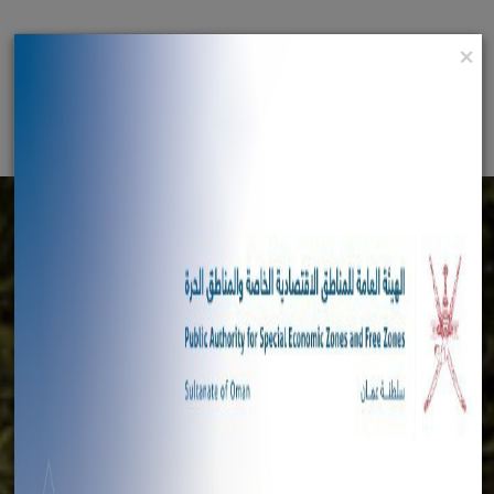
الرئيسية
×
English