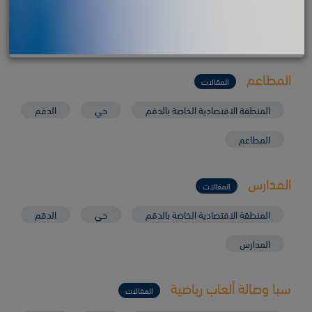
المنطقة الاقتصادية الخاصة بالدقم
حي
الدقم‎
الرعاية الطبية
المطاعم
المقالات
المنطقة الاقتصادية الخاصة بالدقم
حي
الدقم‎
المطاعم
المدارس
المقالات
المنطقة الاقتصادية الخاصة بالدقم
حي
الدقم‎
المدارس
سبا وصالة ألعاب رياضية
المقالات