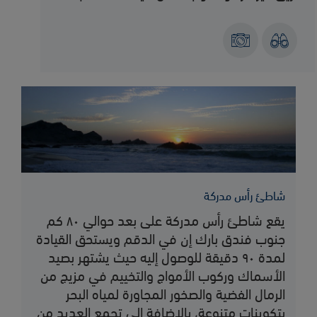
شاطئ رأس مدركة
يقع شاطئ رأس مدركة على بعد حوالي ۸۰ كم
جنوب فندق بارك إن في الدقم ويستحق القيادة
لمدة ۹۰ دقيقة للوصول إليه حيث يشتهر بصيد
الأسماك وركوب الأمواج والتخييم في مزيج من
الرمال الفضية والصخور المجاورة لمياه البحر
بتكوينات متنوعة، بالإضافة إلى تجمع العديد من