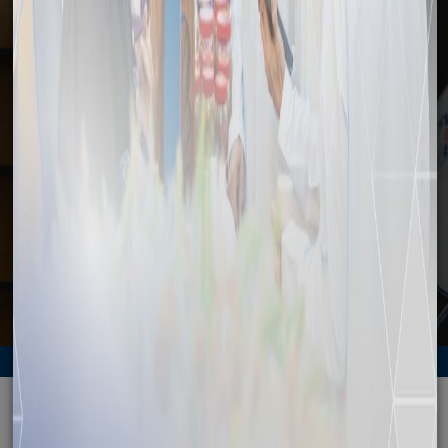
وسائل الإعلام
الرئيسية
وسائل الإعلام
الأخبار
توقيع مذكرة تفاهم بين هيئة المنطقة الاقتصادية الخاصة بالدقم
ووزارة البلديات
الرجوع