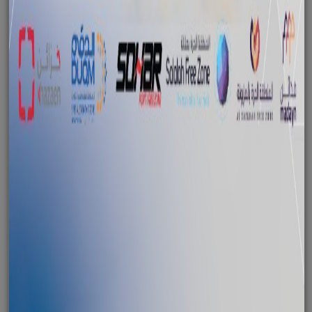
توقيع مذكرة تفاهم بين هيئة المنطقة
الاقتصادية الخاصة بالدقم ووزارة البلديات
December 23, 2014