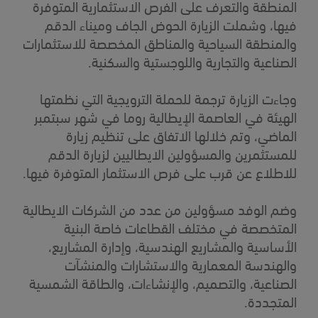
المنطقة والتعرف على الفرص الاستثمارية المتوفرة
فيها، وشملت الزيارة الحوض الجاف وميناء الدقم
والمنطقة السياحية والمناطق المخصصة للاستثمارات
الصناعية والتجارية واللوجستية والسكنية.
وجاءت الزيارة ترجمة للحملة الترويجية التي نظمتها
الهيئة في العاصمة الإيطالية روما في شهر سبتمبر
الماضي، وتم خلالها الاتفاق على تنظيم زيارة
للمستثمرين والمسؤولين الايطاليين لزيارة الدقم
للاطلاع عن قرب على فرص الاستثمار المتوفرة فيها.
وضم الوفد مسؤولين من عدد من الشركات الايطالية
المتخصصة في مختلف القطاعات خاصة البنية
الأساسية والمشاريع الهندسية، وإدارة المشاريع،
والهندسة المعمارية والاستشارات والمنشآت
الصناعية، والتصميم، والإنشاءات، والطاقة الشمسية
المتجددة.