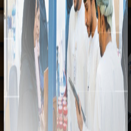
وسائل الإعلام