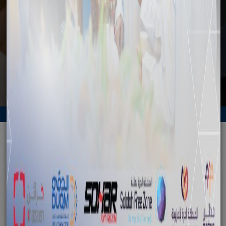
الرئيسية
وسائل الإعلام
الأخبار
وفد إيطالي يشيد بمناخ الاستثمار في المنطقة الاقتصادية الخاصة
بالدقم
الرجوع
وفد إيطالي يشيد بمناخ الاستثمار في
المنطقة الاقتصادية الخاصة بالدقم
January 25, 2015