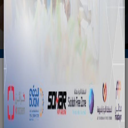
انطلاق الحملة الترويجية للدقم في الهند
الرجوع
انطلاق الحملة الترويجية للدقم في الهند
January 22, 2019