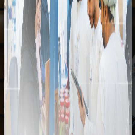
وسائل الإعلام
الرئيسية
وسائل الإعلام
الأخبار