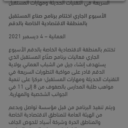
السريعة في التقنيات الحديثة ومهارات المستقبل
الأسبوع الجاري اختتام برنامج صناع المستقبل
بالمنطقة الاقتصادية الخاصة بالدقم
العمانية – 4 ديسمبر 2021
تختتم بالمنطقة الاقتصادية الخاصة بالدقم الأسبوع
الجاري فعاليات برنامج صنّاع المستقبل الذي
يستهدف إنشاء جيل من الشباب العماني بولاية
الدقم قادر على مواكبة التطورات السريعة في
التقنيات الحديثة ومهارات المستقبل؛ مركزا على تنمية
مواهب طلبة المدارس بالصفوف من 8 إلى 11 في
الجوانب الشخصية والمهارية.
ويتم تنفيذ البرنامج من قبل مؤسسة تواصل وبدعم
من الهيئة العامة للمناطق الاقتصادية الخاصة
والمناطق الحرة وشركة أسياد للحوض الجاف