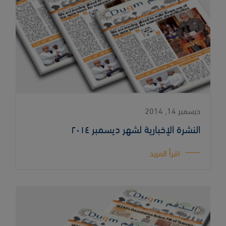
ديسمبر 14, 2014
النشرة الإخبارية لشهر ديسمبر ٢٠١٤
اقرأ المزيد