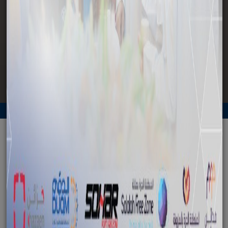
الرئيسية
وسائل الإعلام
النشرات الإعلامية
النشرات الإعلامية