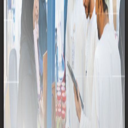
وسائل الإعلام