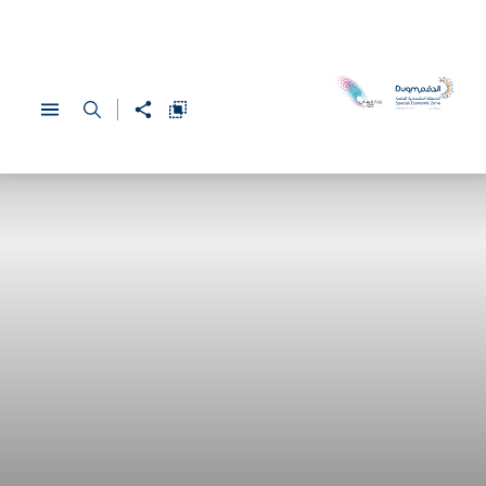
English