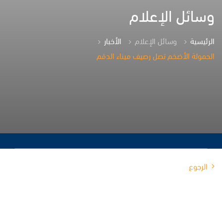
وسائل الإعلام
الرئيسية
وسائل الإعلام
الأخبار
الحمولة الأضخم تصل رصيف ميناء الدقم
الرجوع